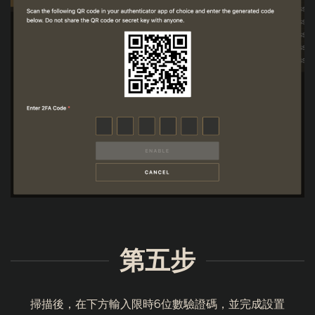
第五步
掃描後，在下方輸入限時6位數驗證碼，並完成設置