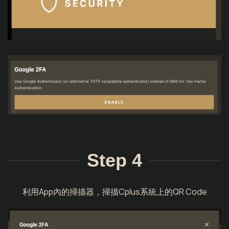
Step 4
利用App內的掃描器，掃描Cplus系統上的QR Code